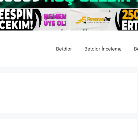
Betdior
Betdior İnceleme
B