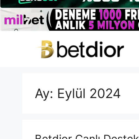
İçeriğe
atla
Ay:
Eylül 2024
Betdior Canlı Destek