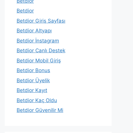
Betdior
Betdior
Betdior Giriş Sayfası
Betdior Altyapı
Betdior İnstagram
Betdior Canlı Destek
Betdior Mobil Giriş
Betdior Bonus
Betdior Üyelik
Betdior Kayıt
Betdior Kaç Oldu
Betdior Güvenilir Mi