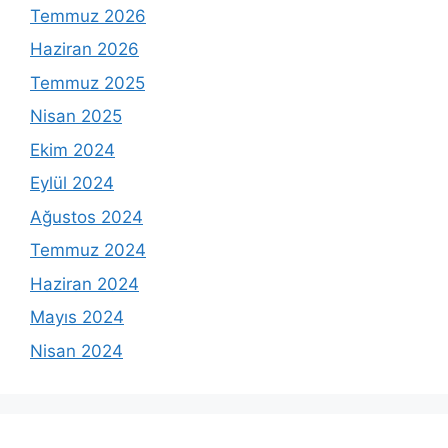
Temmuz 2026
Haziran 2026
Temmuz 2025
Nisan 2025
Ekim 2024
Eylül 2024
Ağustos 2024
Temmuz 2024
Haziran 2024
Mayıs 2024
Nisan 2024