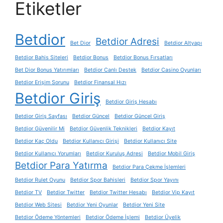
Etiketler
Betdior
Betdior Adresi
Bet Dior
Betdior Altyapı
Betdior Bahis Siteleri
Betdior Bonus
Betdior Bonus Fırsatları
Bet Dior Bonus Yatırımları
Betdior Canlı Destek
Betdior Casino Oyunları
Betdior Erişim Sorunu
Betdior Finansal Hızı
Betdior Giriş
Betdior Giriş Hesabı
Betdior Giriş Sayfası
Betdior Güncel
Betdior Güncel Giriş
Betdior Güvenilir Mi
Betdior Güvenlik Teknikleri
Betdior Kayıt
Betdior Kaç Oldu
Betdior Kullanıcı Girişi
Betdior Kullanıcı Site
Betdior Kullanıcı Yorumları
Betdior Kuruluş Adresi
Betdior Mobil Giriş
Betdior Para Yatırma
Betdior Para Çekme İşlemleri
Betdior Rulet Oyunu
Betdior Spor Bahisleri
Betdior Spor Yayını
Betdior TV
Betdior Twitter
Betdior Twitter Hesabı
Betdior Vip Kayıt
Betdior Web Sitesi
Betdior Yeni Oyunlar
Betdior Yeni Site
Betdior Ödeme Yöntemleri
Betdior Ödeme İşlemi
Betdior Üyelik