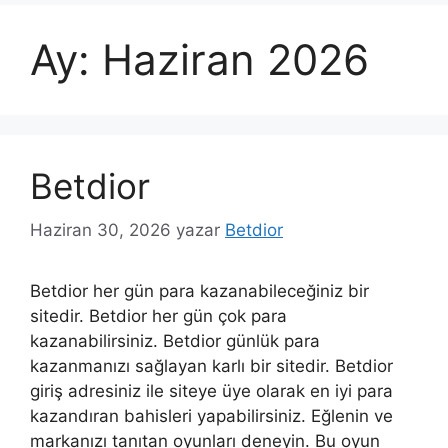
Ay:
Haziran 2026
Betdior
Haziran 30, 2026
yazar
Betdior
Betdior her gün para kazanabileceğiniz bir
sitedir. Betdior her gün çok para
kazanabilirsiniz. Betdior günlük para
kazanmanızı sağlayan karlı bir sitedir. Betdior
giriş adresiniz ile siteye üye olarak en iyi para
kazandıran bahisleri yapabilirsiniz. Eğlenin ve
markanızı tanıtan oyunları deneyin. Bu oyun