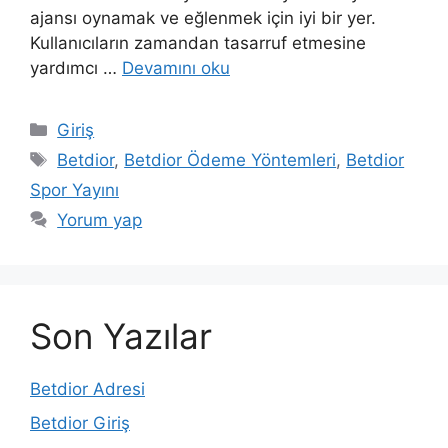
ajansı oynamak ve eğlenmek için iyi bir yer.
Kullanıcıların zamandan tasarruf etmesine
yardımcı …
Devamını oku
Kategoriler
Giriş
Etiketler
Betdior
,
Betdior Ödeme Yöntemleri
,
Betdior
Spor Yayını
Yorum yap
Son Yazılar
Betdior Adresi
Betdior Giriş