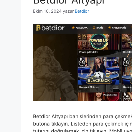
Ekim 10, 2024
yazar
Betdior
Betdior Altyapı bahislerinden para çekme
butona tıklayın. Listeden para çekmek için
tutarını doğrulamak için tıklayın. Mobil 