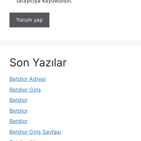
tarayıcıya kaydedilsin.
Son Yazılar
Betdior Adresi
Betdior Giriş
Betdior
Betdior
Betdior
Betdior Giriş Sayfası