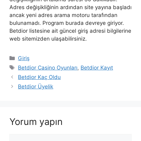
Adres değişikliğinin ardından site yayına başladı
ancak yeni adres arama motoru tarafından
bulunamadı. Program burada devreye giriyor.
Betdior listesine ait güncel giriş adresi bilgilerine
web sitemizden ulaşabilirsiniz.
Kategoriler
Giriş
Etiketler
Betdior Casino Oyunları
,
Betdior Kayıt
Betdior Kaç Oldu
Betdior Üyelik
Yorum yapın
Yorum