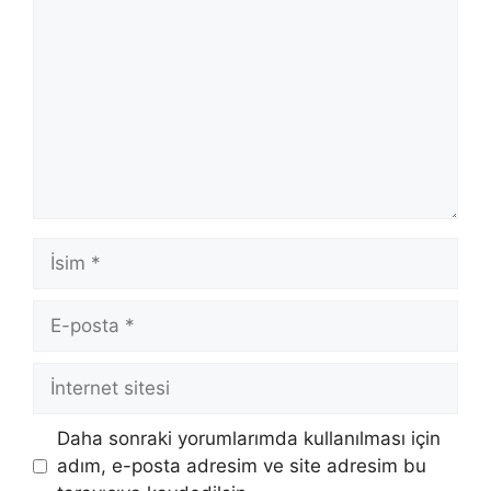
İsim
E-
posta
İnternet
sitesi
Daha sonraki yorumlarımda kullanılması için
adım, e-posta adresim ve site adresim bu