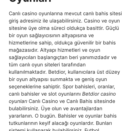
Canlı casino oyunlarına mevcut canlı bahis sitesi
giriş adresiniz ile ulaşabilirsiniz. Casino ve oyun
sitesine üye olma süreci oldukça basittir. Güçlü
bir oyun sağlayıcısının altyapısına ve
hizmetlerine sahip, oldukça güvenilir bir bahis
mağazasıdır. Altyapı hizmetleri ve oyun
sağlayıcıları başlangıçtan beri yanımızdadır ve
tüm canlı oyun siteleri tarafından
kullanılmaktadır. Betdior, kullanıcılara üst düzey
bir oyun altyapısı sunmakta ve geniş oyun
seçeneklerine sahiptir. Spor bahisleri, oranlar,
canlı bahisler ve slot oyunlarını
Betdior casino
oyunları
Canlı Casino ve Canlı Bahis sitesinde
bulabilirsiniz. Üye olun ve avantajlardan
yararlanın. O bugün. Bahisler ve oyunlar bahis
tutkunlarının keyif alacağı oyunlardır. Bunları
sistemi kullanarak bulabilirsiniz. Futbol,