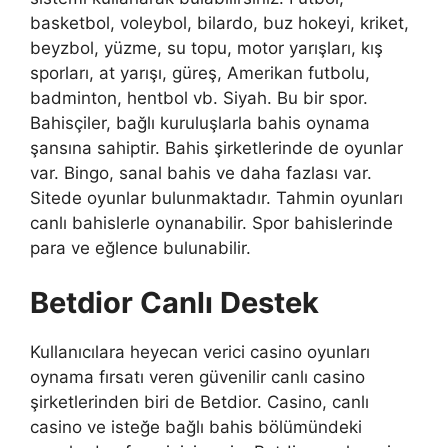
basketbol, voleybol, bilardo, buz hokeyi, kriket,
beyzbol, yüzme, su topu, motor yarışları, kış
sporları, at yarışı, güreş, Amerikan futbolu,
badminton, hentbol vb. Siyah. Bu bir spor.
Bahisçiler, bağlı kuruluşlarla bahis oynama
şansına sahiptir. Bahis şirketlerinde de oyunlar
var. Bingo, sanal bahis ve daha fazlası var.
Sitede oyunlar bulunmaktadır. Tahmin oyunları
canlı bahislerle oynanabilir. Spor bahislerinde
para ve eğlence bulunabilir.
Betdior Canlı Destek
Kullanıcılara heyecan verici casino oyunları
oynama fırsatı veren güvenilir canlı casino
şirketlerinden biri de Betdior. Casino, canlı
casino ve isteğe bağlı bahis bölümündeki