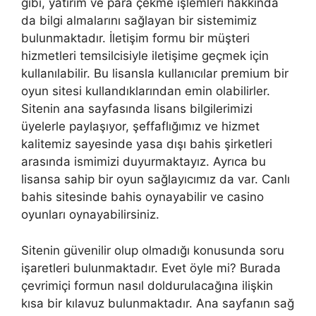
gibi, yatırım ve para çekme işlemleri hakkında
da bilgi almalarını sağlayan bir sistemimiz
bulunmaktadır. İletişim formu bir müşteri
hizmetleri temsilcisiyle iletişime geçmek için
kullanılabilir. Bu lisansla kullanıcılar premium bir
oyun sitesi kullandıklarından emin olabilirler.
Sitenin ana sayfasında lisans bilgilerimizi
üyelerle paylaşıyor, şeffaflığımız ve hizmet
kalitemiz sayesinde yasa dışı bahis şirketleri
arasında ismimizi duyurmaktayız. Ayrıca bu
lisansa sahip bir oyun sağlayıcımız da var. Canlı
bahis sitesinde bahis oynayabilir ve casino
oyunları oynayabilirsiniz.
Sitenin güvenilir olup olmadığı konusunda soru
işaretleri bulunmaktadır. Evet öyle mi? Burada
çevrimiçi formun nasıl doldurulacağına ilişkin
kısa bir kılavuz bulunmaktadır. Ana sayfanın sağ