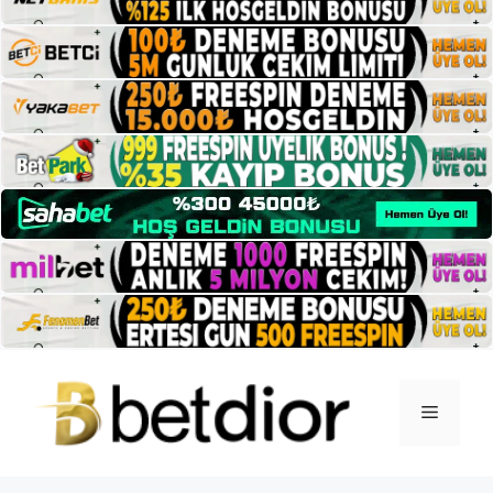
İçeriğe
atla
Menü