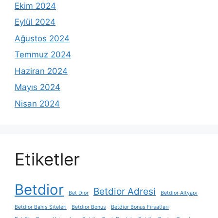
Ekim 2024
Eylül 2024
Ağustos 2024
Temmuz 2024
Haziran 2024
Mayıs 2024
Nisan 2024
Etiketler
Betdior
Betdior Adresi
Bet Dior
Betdior Altyapı
Betdior Bahis Siteleri
Betdior Bonus
Betdior Bonus Fırsatları