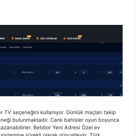
er TV seçeneğini kullanıyor. Günlük maçları takip
eneği bulunmaktadır. Canlı bahisler oyun boyunca
kazanabilirler. Betdior Yeni Adresi Özel ev
ı sistemine sürekli olarak güncelleyin. Türk