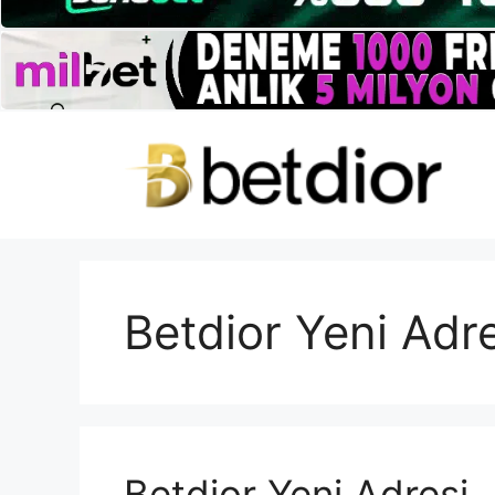
İçeriğe
atla
Betdior Yeni Adr
Betdior Yeni Adresi