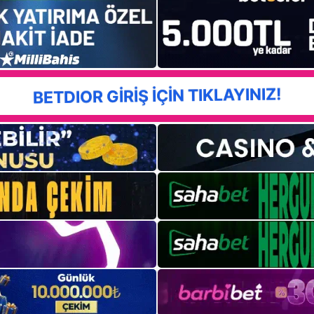
BETDIOR GİRİŞ İÇİN TIKLAYINIZ!